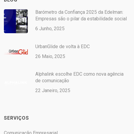
Barómetro da Confiança 2025 da Edelman:
Empresas são o pilar da estabilidade social
6 Junho, 2025
UrbanGlide de volta à EDC
26 Maio, 2025
Alphalink escolhe EDC como nova agência
de comunicação
22 Janeiro, 2025
SERVIÇOS
Comunicação Empresarial