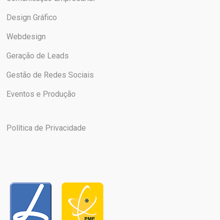
Design Gráfico
Webdesign
Geração de Leads
Gestão de Redes Sociais
Eventos e Produção
Política de Privacidade