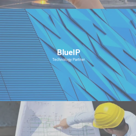
BlueIP
Technology Partner