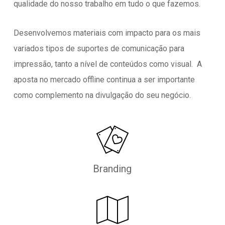
qualidade do nosso trabalho em tudo o que fazemos.
Desenvolvemos materiais com impacto para os mais
variados tipos de suportes de comunicação para
impressão, tanto a nível de conteúdos como visual. A
aposta no mercado offline continua a ser importante
como complemento na divulgação do seu negócio.
Branding