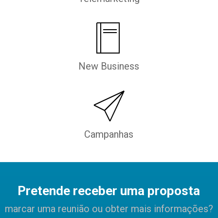
New Business
Campanhas
Pretende receber uma proposta
marcar uma reunião ou obter mais informações?