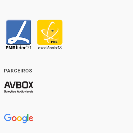
PARCEIROS