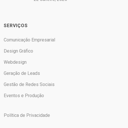
SERVIÇOS
Comunicação Empresarial
Design Gráfico
Webdesign
Geração de Leads
Gestão de Redes Sociais
Eventos e Produção
Política de Privacidade