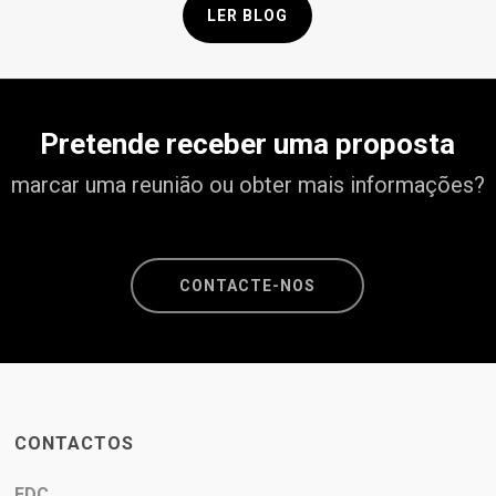
LER BLOG
Pretende receber uma proposta
marcar uma reunião ou obter mais informações?
CONTACTE-NOS
CONTACTOS
EDC