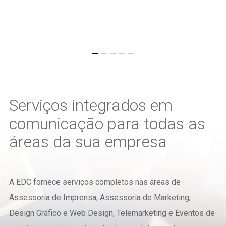
Vivian Santalucia
General Manager, Embelleze Portu
Serviços integrados em
comunicação para todas as
áreas da sua empresa
A EDC fornece serviços completos nas áreas de
Assessoria de Imprensa, Assessoria de Marketing,
Design Gráfico e Web Design, Telemarketing e Eventos de