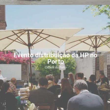
Evento distribuição da HP no
Porto
Cidade do Porto