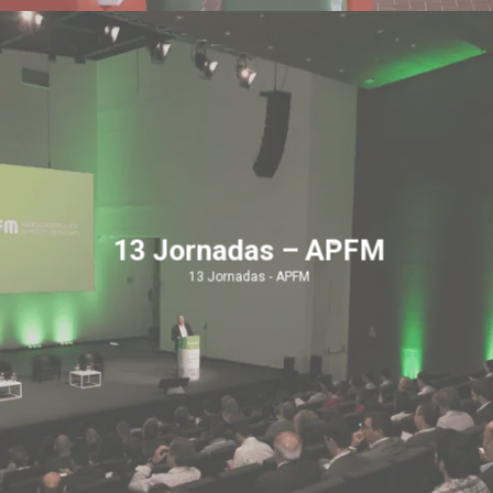
13 Jornadas – APFM
13 Jornadas - APFM