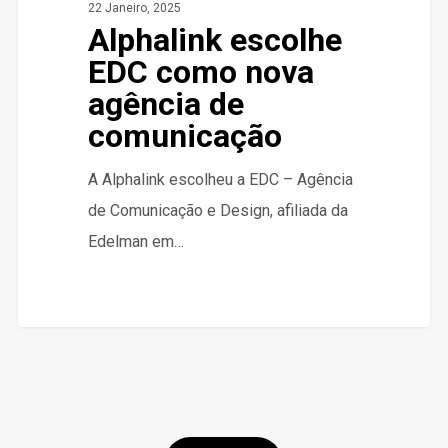
22 Janeiro, 2025
Alphalink escolhe
EDC como nova
agência de
comunicação
A Alphalink escolheu a EDC – Agência
de Comunicação e Design, afiliada da
Edelman em…