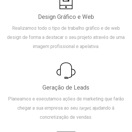
Design Gráfico e Web
Realizamos todo o tipo de trabalho gráfico e de web
design de forma a destacar o seu projeto através de uma
imagem profissional e apelativa.
Geração de Leads
Planeamos e executamos ações de marketing que farão
chegar a sua empresa ao seu
, ajudando à
target
concretização de vendas.