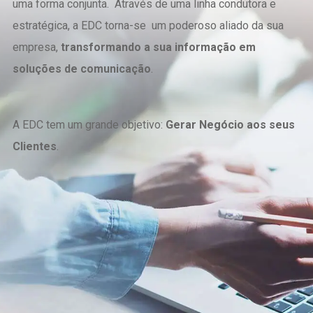
uma forma conjunta. Através de uma linha condutora e
estratégica, a EDC torna-se um poderoso aliado da sua
empresa,
transformando a sua informação em
soluções de comunicação
.
A EDC tem um grande objetivo:
Gerar Negócio aos seus
Clientes
.