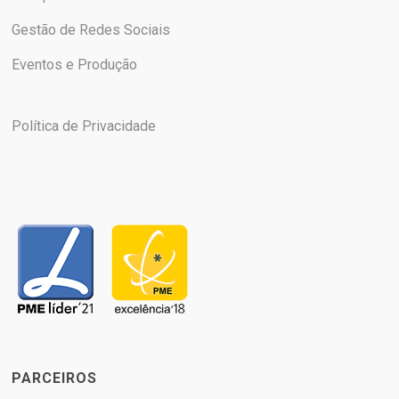
Gestão de Redes Sociais
Eventos e Produção
Política de Privacidade
PARCEIROS