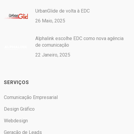
UrbanGlide de volta à EDC
26 Maio, 2025
Alphalink escolhe EDC como nova agência
de comunicação
22 Janeiro, 2025
SERVIÇOS
Comunicação Empresarial
Design Gráfico
Webdesign
Geração de Leads