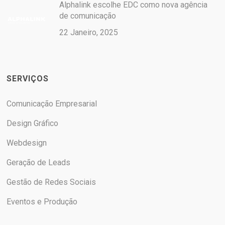
Alphalink escolhe EDC como nova agência
de comunicação
22 Janeiro, 2025
SERVIÇOS
Comunicação Empresarial
Design Gráfico
Webdesign
Geração de Leads
Gestão de Redes Sociais
Eventos e Produção