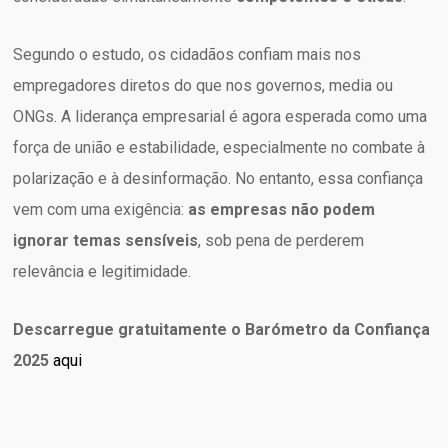
Segundo o estudo, os cidadãos confiam mais nos
empregadores diretos do que nos governos, media ou
ONGs. A liderança empresarial é agora esperada como uma
força de união e estabilidade, especialmente no combate à
polarização e à desinformação. No entanto, essa confiança
vem com uma exigência:
as empresas não podem
ignorar temas sensíveis
, sob pena de perderem
relevância e legitimidade.
Descarregue gratuitamente o Barómetro da Confiança
2025
aqui