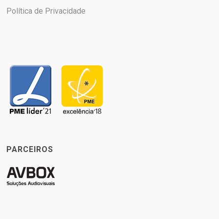
Política de Privacidade
PARCEIROS