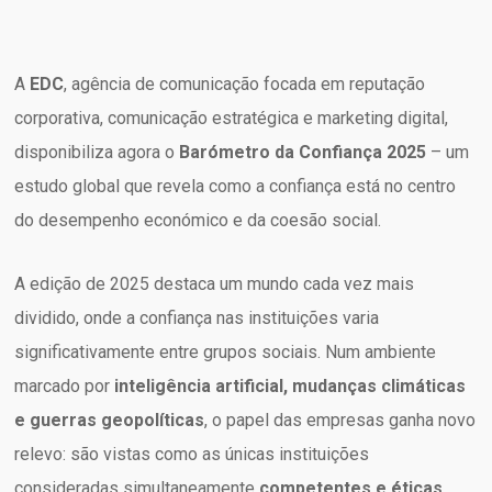
A
EDC
, agência de comunicação focada em reputação
corporativa, comunicação estratégica e marketing digital,
disponibiliza agora o
Barómetro da Confiança 2025
– um
estudo global que revela como a confiança está no centro
do desempenho económico e da coesão social.
A edição de 2025 destaca um mundo cada vez mais
dividido, onde a confiança nas instituições varia
significativamente entre grupos sociais. Num ambiente
marcado por
inteligência artificial, mudanças climáticas
e guerras geopolíticas
, o papel das empresas ganha novo
relevo: são vistas como as únicas instituições
consideradas simultaneamente
competentes e éticas
.