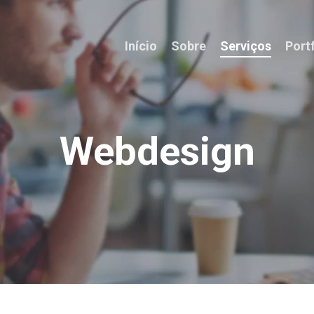
Início
Sobre
Serviços
Port
Webdesign