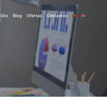
fólio
Blog
Ofertas
Contactos