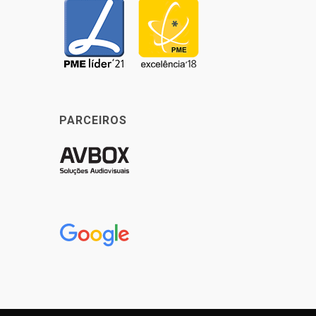
PARCEIROS