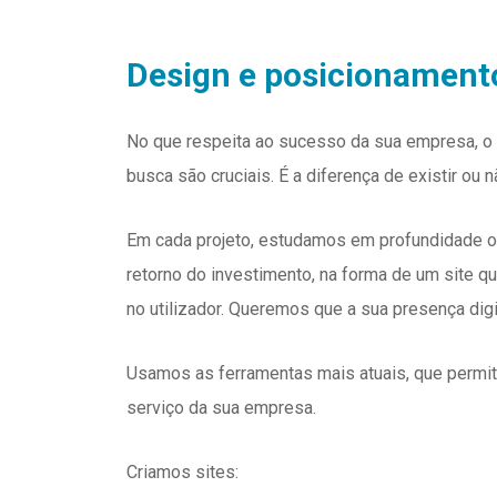
Design e posicionament
No que respeita ao sucesso da sua empresa, o 
busca são cruciais. É a diferença de existir ou n
Em cada projeto, estudamos em profundidade 
retorno do investimento, na forma de um site q
no utilizador. Queremos que a sua presença digi
Usamos as ferramentas mais atuais, que permite
serviço da sua empresa.
Criamos sites: