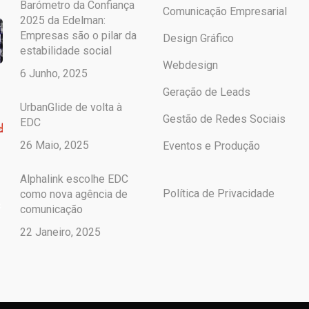
Barómetro da Confiança
Comunicação Empresarial
2025 da Edelman:
Empresas são o pilar da
Design Gráfico
estabilidade social
Webdesign
6 Junho, 2025
Geração de Leads
UrbanGlide de volta à
Gestão de Redes Sociais
EDC
26 Maio, 2025
Eventos e Produção
Alphalink escolhe EDC
Política de Privacidade
como nova agência de
comunicação
22 Janeiro, 2025