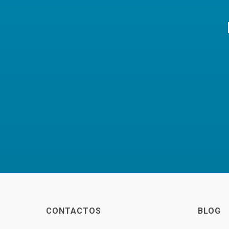
CONTACTOS
BLOG