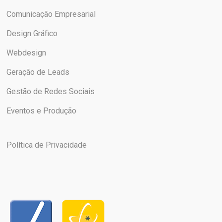
Comunicação Empresarial
Design Gráfico
Webdesign
Geração de Leads
Gestão de Redes Sociais
Eventos e Produção
Política de Privacidade