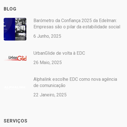
BLOG
Barómetro da Confiança 2025 da Edelman:
Empresas são o pilar da estabilidade social
6 Junho, 2025
UrbanGlide de volta à EDC
26 Maio, 2025
Alphalink escolhe EDC como nova agência
de comunicação
22 Janeiro, 2025
SERVIÇOS