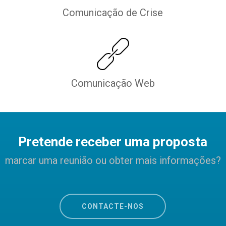
Comunicação de Crise
Comunicação Web
Pretende receber uma proposta
marcar uma reunião ou obter mais informações?
CONTACTE-NOS