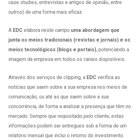
case studies, entrevistas e artigos de opinião, entre
outros) de uma forma mais eficaz.
A
EDC
elabora neste campo
uma abordagem que
junta os meios tradicionais (revistas e jornais) e os
meios tecnológicos (blogs e portais)
, potenciando a
imagem da empresa em todos os canais disponíveis.
Através dos serviços de clipping, a
EDC
verifica as
notícias que saem sobre a sua empresa nos meios de
comunicação, ou até as que saem sobre a sua
concorrência, de forma a analisar a presença que têm no
mercado. Sempre que requisitado pelo cliente, estas
informações podem ser entregues sob a forma de um
relatório mensal que inclui o retorno do investimento.