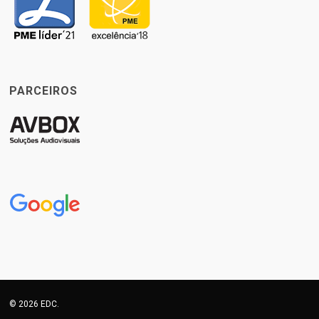
PARCEIROS
© 2026 EDC.