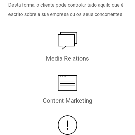
Desta forma, o cliente pode controlar tudo aquilo que é
escrito sobre a sua empresa ou os seus concorrentes.
Media Relations
Content Marketing