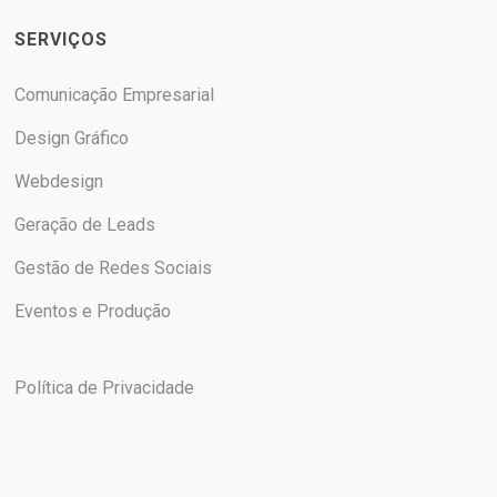
SERVIÇOS
Comunicação Empresarial
Design Gráfico
Webdesign
Geração de Leads
Gestão de Redes Sociais
Eventos e Produção
Política de Privacidade