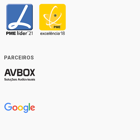
PARCEIROS