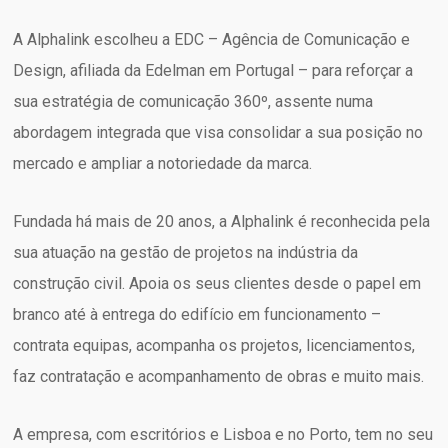
A Alphalink escolheu a EDC – Agência de Comunicação e
Design, afiliada da Edelman em Portugal – para reforçar a
sua estratégia de comunicação 360º, assente numa
abordagem integrada que visa consolidar a sua posição no
mercado e ampliar a notoriedade da marca.
Fundada há mais de 20 anos, a Alphalink é reconhecida pela
sua atuação na gestão de projetos na indústria da
construção civil. Apoia os seus clientes desde o papel em
branco até à entrega do edifício em funcionamento –
contrata equipas, acompanha os projetos, licenciamentos,
faz contratação e acompanhamento de obras e muito mais.
A empresa, com escritórios e Lisboa e no Porto, tem no seu