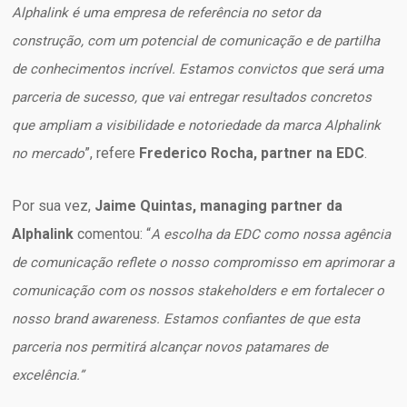
Alphalink é uma empresa de referência no setor da
construção, com um potencial de comunicação e de partilha
de conhecimentos incrível. Estamos convictos que será uma
parceria de sucesso, que vai entregar resultados concretos
que ampliam a visibilidade e notoriedade da marca Alphalink
”, refere
Frederico Rocha, partner na EDC
.
no mercado
Por sua vez,
Jaime Quintas, managing partner da
Alphalink
comentou: “
A escolha da EDC como nossa agência
de comunicação reflete o nosso compromisso em aprimorar a
comunicação com os nossos stakeholders e em fortalecer o
nosso brand awareness. Estamos confiantes de que esta
parceria nos permitirá alcançar novos patamares de
excelência.”