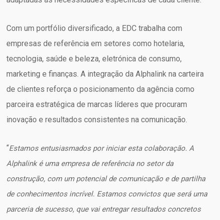
Com um portfólio diversificado, a EDC trabalha com
empresas de referência em setores como hotelaria,
tecnologia, saúde e beleza, eletrónica de consumo,
marketing e finanças. A integração da Alphalink na carteira
de clientes reforça o posicionamento da agência como
parceira estratégica de marcas líderes que procuram
inovação e resultados consistentes na comunicação.
“
Estamos entusiasmados por iniciar esta colaboração. A
Alphalink é uma empresa de referência no setor da
construção, com um potencial de comunicação e de partilha
de conhecimentos incrível. Estamos convictos que será uma
parceria de sucesso, que vai entregar resultados concretos