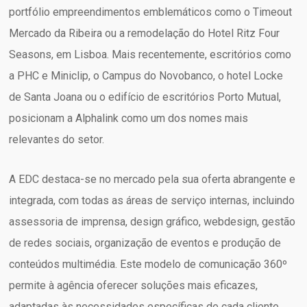
portfólio empreendimentos emblemáticos como o Timeout
Mercado da Ribeira ou a remodelação do Hotel Ritz Four
Seasons, em Lisboa. Mais recentemente, escritórios como
a PHC e Miniclip, o Campus do Novobanco, o hotel Locke
de Santa Joana ou o edifício de escritórios Porto Mutual,
posicionam a Alphalink como um dos nomes mais
relevantes do setor.
A EDC destaca-se no mercado pela sua oferta abrangente e
integrada, com todas as áreas de serviço internas, incluindo
assessoria de imprensa, design gráfico, webdesign, gestão
de redes sociais, organização de eventos e produção de
conteúdos multimédia. Este modelo de comunicação 360º
permite à agência oferecer soluções mais eficazes,
adaptadas às necessidades específicas de cada cliente.