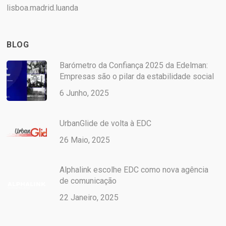
lisboa.madrid.luanda
BLOG
Barómetro da Confiança 2025 da Edelman:
Empresas são o pilar da estabilidade social
6 Junho, 2025
UrbanGlide de volta à EDC
26 Maio, 2025
Alphalink escolhe EDC como nova agência
de comunicação
22 Janeiro, 2025