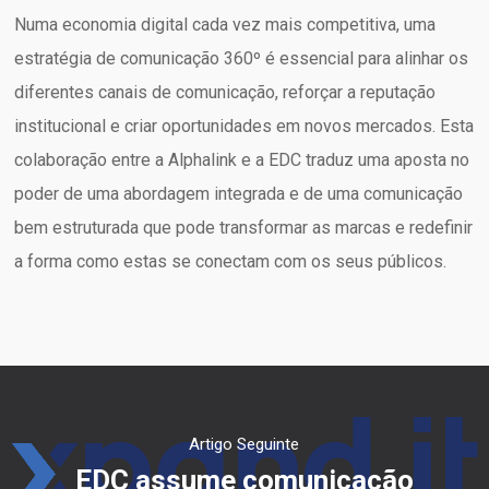
Numa economia digital cada vez mais competitiva, uma
estratégia de comunicação 360º é essencial para alinhar os
diferentes canais de comunicação, reforçar a reputação
institucional e criar oportunidades em novos mercados. Esta
colaboração entre a Alphalink e a EDC traduz uma aposta no
poder de uma abordagem integrada e de uma comunicação
bem estruturada que pode transformar as marcas e redefinir
a forma como estas se conectam com os seus públicos.
Artigo Seguinte
EDC assume comunicação