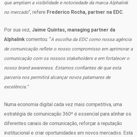
que ampliam a visibilidade e notoriedade da marca Alphalink
”, refere
Frederico Rocha, partner na EDC
.
no mercado
Por sua vez,
Jaime Quintas, managing partner da
Alphalink
comentou: “
A escolha da EDC como nossa agência
de comunicação reflete o nosso compromisso em aprimorar a
comunicação com os nossos stakeholders e em fortalecer o
nosso brand awareness. Estamos confiantes de que esta
parceria nos permitirá alcançar novos patamares de
excelência.”
Numa economia digital cada vez mais competitiva, uma
estratégia de comunicação 360º é essencial para alinhar os
diferentes canais de comunicação, reforçar a reputação
institucional e criar oportunidades em novos mercados. Esta