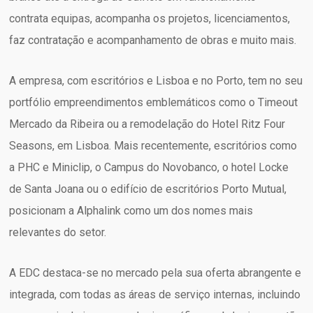
contrata equipas, acompanha os projetos, licenciamentos,
faz contratação e acompanhamento de obras e muito mais.
A empresa, com escritórios e Lisboa e no Porto, tem no seu
portfólio empreendimentos emblemáticos como o Timeout
Mercado da Ribeira ou a remodelação do Hotel Ritz Four
Seasons, em Lisboa. Mais recentemente, escritórios como
a PHC e Miniclip, o Campus do Novobanco, o hotel Locke
de Santa Joana ou o edifício de escritórios Porto Mutual,
posicionam a Alphalink como um dos nomes mais
relevantes do setor.
A EDC destaca-se no mercado pela sua oferta abrangente e
integrada, com todas as áreas de serviço internas, incluindo