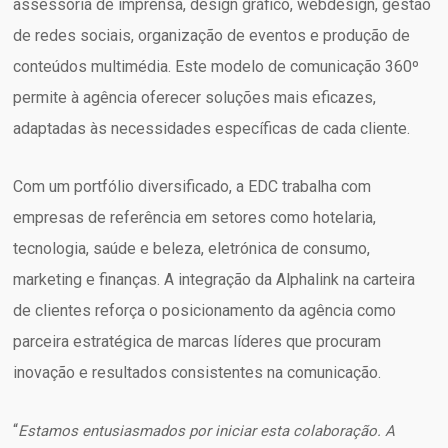
assessoria de imprensa, design gráfico, webdesign, gestão
de redes sociais, organização de eventos e produção de
conteúdos multimédia. Este modelo de comunicação 360º
permite à agência oferecer soluções mais eficazes,
adaptadas às necessidades específicas de cada cliente.
Com um portfólio diversificado, a EDC trabalha com
empresas de referência em setores como hotelaria,
tecnologia, saúde e beleza, eletrónica de consumo,
marketing e finanças. A integração da Alphalink na carteira
de clientes reforça o posicionamento da agência como
parceira estratégica de marcas líderes que procuram
inovação e resultados consistentes na comunicação.
“
Estamos entusiasmados por iniciar esta colaboração. A