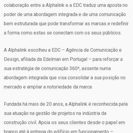
colaboração entre a Alphalink e a EDC traduz uma aposta no
poder de uma abordagem integrada e de uma comunicação
bem estruturada que pode transformar as marcas e redefinir
a forma como estas se conectam com os seus públicos.
A Alphalink escolheu a EDC – Agência de Comunicação e
Design, afiliada da Edelman em Portugal – para reforçar a
sua estratégia de comunicação 360º, assente numa
abordagem integrada que visa consolidar a sua posição no
mercado e ampliar a notoriedade da marca.
Fundada há mais de 20 anos, a Alphalink é reconhecida pela
sua atuação na gestão de projetos na indústria da
construção civil. Apoia os seus clientes desde o papel em
branco até à entrega do edifício em funcionamento –