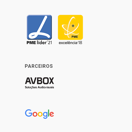
PARCEIROS