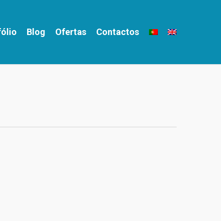
fólio
Blog
Ofertas
Contactos