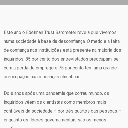
Este ano o Edelman Trust Barometer revela que vivemos
numa sociedade à base da desconfiança. O medo e a falta
de confiança nas instituições está presente na maioria dos
inquiridos. 85 por cento dos entrevistados preocupam-se
com a perda de emprego e 75 por cento têm uma grande
preocupação nas mudanças climáticas.
Dois anos após uma pandemia que correu mundo, os
inquiridos vêem os cientistas como membros mais
confiáveis ​​da sociedade – por três quartos das pessoas –
enquanto os líderes governamentais são os menos