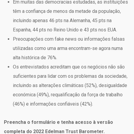
Em muitas das democracias estudadas, as instituições
têm a confiança de menos da metade da população,
incluindo apenas 46 pts na Alemanha, 45 pts na
Espanha, 44 pts no Reino Unido e 43 pts nos EUA.
Preocupações com fake news ou informações falsas
utilizadas como uma arma encontram-se agora numa
alta histórica de 76%.
Os entrevistados acreditam que os negócios não são
suficientes para lidar com os problemas da sociedade,
incluindo as alterações climáticas (52%), desigualdade
económica (49%), requalificação da força de trabalho
(46%) e informações confiáveis (42%).
Preencha o formulário e tenha acesso à versão
completa do 2022 Edelman Trust Barometer.