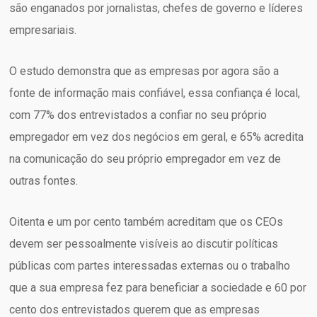
são enganados por jornalistas, chefes de governo e líderes
empresariais.
O estudo demonstra que as empresas por agora são a
fonte de informação mais confiável, essa confiança é local,
com 77% dos entrevistados a confiar no seu próprio
empregador em vez dos negócios em geral, e 65% acredita
na comunicação do seu próprio empregador em vez de
outras fontes.
Oitenta e um por cento também acreditam que os CEOs
devem ser pessoalmente visíveis ao discutir políticas
públicas com partes interessadas externas ou o trabalho
que a sua empresa fez para beneficiar a sociedade e 60 por
cento dos entrevistados querem que as empresas