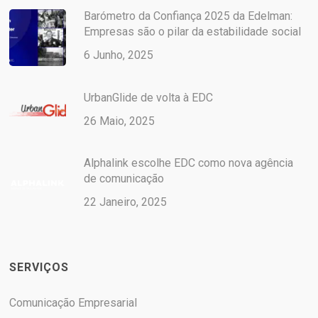
Barómetro da Confiança 2025 da Edelman:
Empresas são o pilar da estabilidade social
6 Junho, 2025
UrbanGlide de volta à EDC
26 Maio, 2025
Alphalink escolhe EDC como nova agência
de comunicação
22 Janeiro, 2025
SERVIÇOS
Comunicação Empresarial