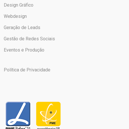
Design Gráfico
Webdesign
Geração de Leads
Gestão de Redes Sociais
Eventos e Produção
Política de Privacidade