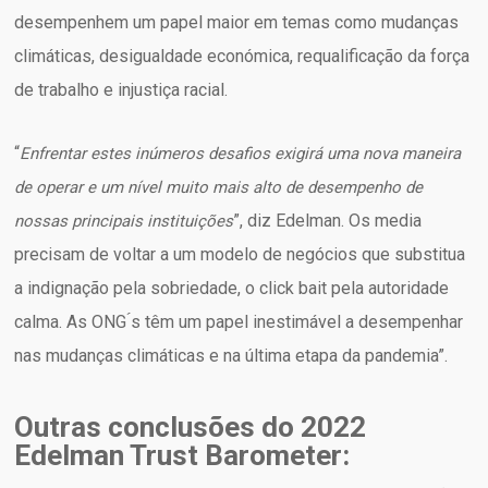
desempenhem um papel maior em temas como mudanças
climáticas, desigualdade económica, requalificação da força
de trabalho e injustiça racial.
“
Enfrentar estes inúmeros desafios exigirá uma nova maneira
de operar e um nível muito mais alto de desempenho de
”, diz Edelman. Os media
nossas principais instituições
precisam de voltar a um modelo de negócios que substitua
a indignação pela sobriedade, o click bait pela autoridade
calma. As ONG ́s têm um papel inestimável a desempenhar
nas mudanças climáticas e na última etapa da pandemia”.
Outras conclusões do 2022
Edelman Trust Barometer: