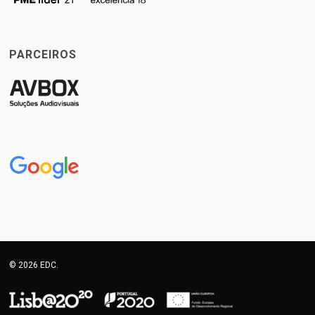
PARCEIROS
© 2026 EDC.