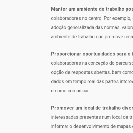
Manter um ambiente de trabalho posi
colaboradores no centro. Por exemplo,
adoção generalizada das normas, valor
ambiente de trabalho que promove uma 
Proporcionar oportunidades para o 
colaboradores na conceção do percurso 
opção de respostas abertas, bem como
dados em tempo real das partes interes
e como comunicar.
Promover um local de trabalho diver
interessadas presentes num local de tr
informar o desenvolvimento de mapas 