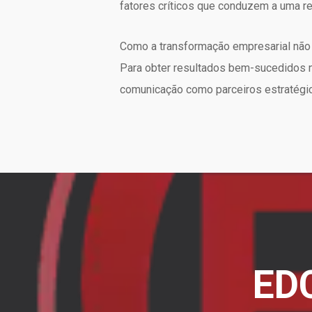
fatores críticos que conduzem a uma re
Como a transformação empresarial não
Para obter resultados bem-sucedidos nu
comunicação como parceiros estratégi
EDC