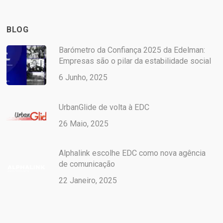
BLOG
Barómetro da Confiança 2025 da Edelman:
Empresas são o pilar da estabilidade social
6 Junho, 2025
UrbanGlide de volta à EDC
26 Maio, 2025
Alphalink escolhe EDC como nova agência
de comunicação
22 Janeiro, 2025