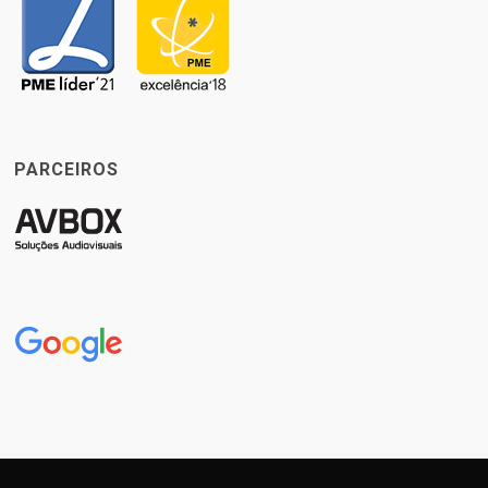
PARCEIROS