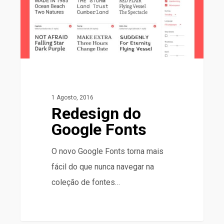
1 Agosto, 2016
Redesign do
Google Fonts
O novo Google Fonts torna mais
fácil do que nunca navegar na
coleção de fontes…