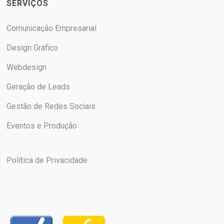
SERVIÇOS
Comunicação Empresarial
Design Gráfico
Webdesign
Geração de Leads
Gestão de Redes Sociais
Eventos e Produção
Política de Privacidade