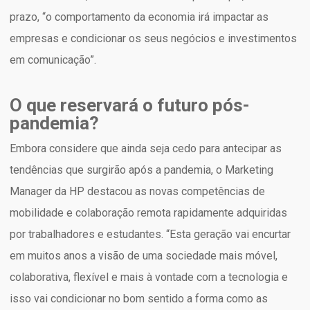
prazo, “o comportamento da economia irá impactar as
empresas e condicionar os seus negócios e investimentos
em comunicação”.
O que reservará o futuro pós-
pandemia?
Embora considere que ainda seja cedo para antecipar as
tendências que surgirão após a pandemia, o Marketing
Manager da HP destacou as novas competências de
mobilidade e colaboração remota rapidamente adquiridas
por trabalhadores e estudantes. “Esta geração vai encurtar
em muitos anos a visão de uma sociedade mais móvel,
colaborativa, flexível e mais à vontade com a tecnologia e
isso vai condicionar no bom sentido a forma como as