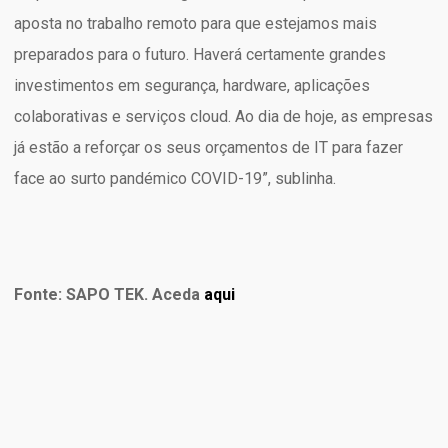
aposta no trabalho remoto para que estejamos mais
preparados para o futuro. Haverá certamente grandes
investimentos em segurança, hardware, aplicações
colaborativas e serviços cloud. Ao dia de hoje, as empresas
já estão a reforçar os seus orçamentos de IT para fazer
face ao surto pandémico COVID-19”, sublinha.
Fonte: SAPO TEK.
Aceda
aqui