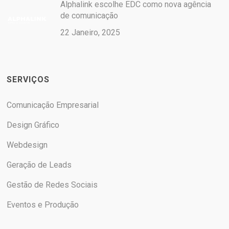
Alphalink escolhe EDC como nova agência
de comunicação
22 Janeiro, 2025
SERVIÇOS
Comunicação Empresarial
Design Gráfico
Webdesign
Geração de Leads
Gestão de Redes Sociais
Eventos e Produção