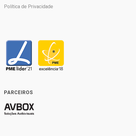
Política de Privacidade
PARCEIROS