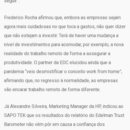
seguir”.
Frederico Rocha afirmou que, embora as empresas sejam
agora mais cuidadosas no que toca a gastos, não quer dizer
que não estejam a investir. Terá de haver uma mudança a
nível de investimentos para acomodar, por exemplo, a nova
realidade do trabalho remoto de forma a assegurar a
produtividade. O partner da EDC elucidou ainda que a
pandemia “veio desmistificar o conceito work from home”,
afirmando que, no regresso à normalidade, as empresas
vão encarar trabalho remoto de forma diferente.
Já Alexandre Silveira, Marketing Manager da HP, indicou ao
SAPO TEK que os resultados do relatório do Edelman Trust
Barometer não vêm pôr em causa a confiança dos