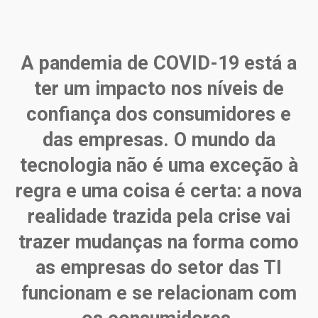
A pandemia de COVID-19 está a
ter um impacto nos níveis de
confiança dos consumidores e
das empresas. O mundo da
tecnologia não é uma exceção à
regra e uma coisa é certa: a nova
realidade trazida pela crise vai
trazer mudanças na forma como
as empresas do setor das TI
funcionam e se relacionam com