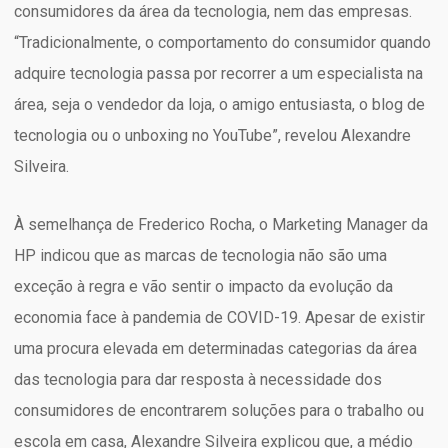
consumidores da área da tecnologia, nem das empresas.
“Tradicionalmente, o comportamento do consumidor quando
adquire tecnologia passa por recorrer a um especialista na
área, seja o vendedor da loja, o amigo entusiasta, o blog de
tecnologia ou o unboxing no YouTube”, revelou Alexandre
Silveira.
À semelhança de Frederico Rocha, o Marketing Manager da
HP indicou que as marcas de tecnologia não são uma
exceção à regra e vão sentir o impacto da evolução da
economia face à pandemia de COVID-19. Apesar de existir
uma procura elevada em determinadas categorias da área
das tecnologia para dar resposta à necessidade dos
consumidores de encontrarem soluções para o trabalho ou
escola em casa, Alexandre Silveira explicou que, a médio