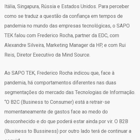
Itália, Singapura, Rússia e Estados Unidos. Para perceber
como se traduz a questão da confiança em tempos de
pandemia no mundo das empresas tecnológicas, o SAPO
TEK falou com Frederico Rocha, partner da EDC, com
Alexandre Silveira, Marketing Manager da HP, e com Rui
Reis, Diretor Executivo da Mind Source.
Ao SAPO TEK, Frederico Rocha indicou que, face à
pandemia, há comportamentos diferentes nas duas
segmentações do mercado das Tecnologias de Informação.
“O B2C (Business to Consumer) está a retrair-se
momentaneamente de gastos face ao medo do
desconhecido e do que poderá estar ainda por vir. O B2B
(Business to Bussiness) por outro lado terá de continuar a