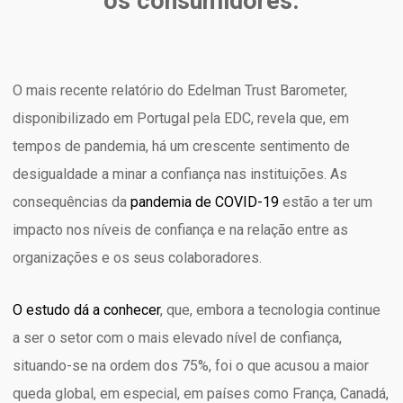
os consumidores.
O mais recente relatório do Edelman Trust Barometer,
disponibilizado em Portugal pela EDC, revela que, em
tempos de pandemia, há um crescente sentimento de
desigualdade a minar a confiança nas instituições. As
consequências da
pandemia de COVID-19
estão a ter um
impacto nos níveis de confiança e na relação entre as
organizações e os seus colaboradores.
O estudo dá a conhecer
, que, embora a tecnologia continue
a ser o setor com o mais elevado nível de confiança,
situando-se na ordem dos 75%, foi o que acusou a maior
queda global, em especial, em países como França, Canadá,