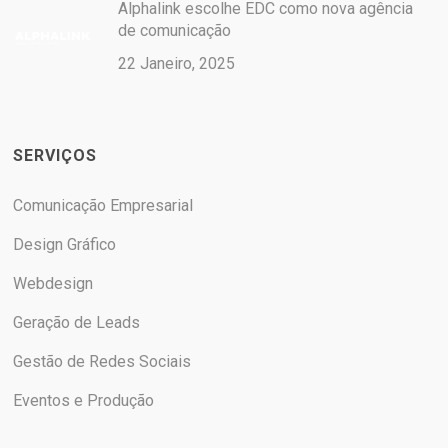
Alphalink escolhe EDC como nova agência
de comunicação
22 Janeiro, 2025
SERVIÇOS
Comunicação Empresarial
Design Gráfico
Webdesign
Geração de Leads
Gestão de Redes Sociais
Eventos e Produção