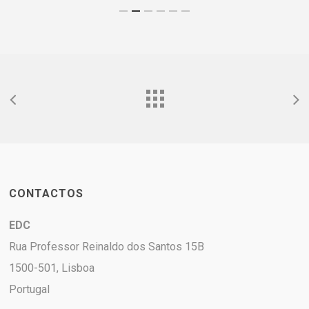
CONTACTOS
EDC
Rua Professor Reinaldo dos Santos 15B
1500-501, Lisboa
Portugal