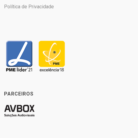
Política de Privacidade
PARCEIROS