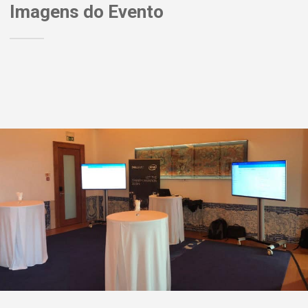
Imagens do Evento