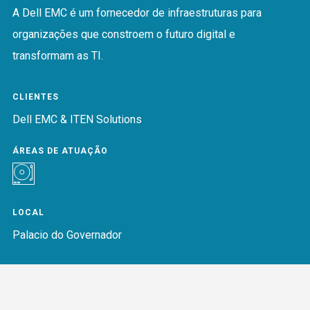
A Dell EMC é um fornecedor de infraestruturas para
organizações que constroem o futuro digital e
transformam as TI.
CLIENTES
Dell EMC & ITEN Solutions
ÁREAS DE ATUAÇÃO
LOCAL
Palacio do Governador