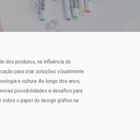
e dos produtos, na influência do
cação para criar soluções visualmente
nologia e cultura. Ao longo dos anos,
 novas possibilidades e desafios para
r sobre o papel do design gráfico na