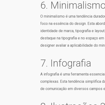
6. Minimalism
O minimalismo é uma tendência duradou
foco na essência do design. Esta abor
identidade de marca, tipografia e layou
destaque na tipografia e no espaço em 
designer avaliar a aplicabilidade
do min
7. Infografia
A infografia é uma ferramenta essencia
complexas. Esta tendência simplifica
de comunicação em diversos campos e