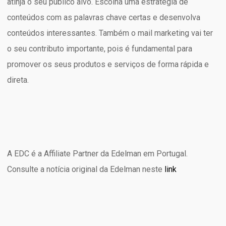
atinja o seu público alvo. Escolha uma estratégia de
conteúdos com as palavras chave certas e desenvolva
conteúdos interessantes. Também o mail marketing vai ter
o seu contributo importante, pois é fundamental para
promover os seus produtos e serviços de forma rápida e
direta.
A EDC é a Affiliate Partner da Edelman em Portugal.
Consulte a notícia original da Edelman
neste
link