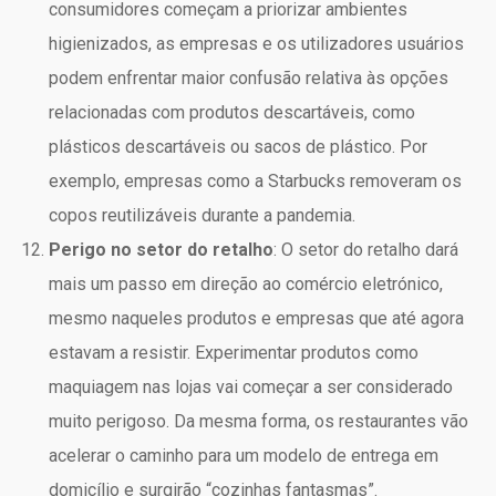
consumidores começam a priorizar ambientes
higienizados, as empresas e os utilizadores usuários
podem enfrentar maior confusão relativa às opções
relacionadas com produtos descartáveis, como
plásticos descartáveis ou sacos de plástico. Por
exemplo, empresas como a Starbucks removeram os
copos reutilizáveis durante a pandemia.
Perigo no setor do retalho
: O setor do retalho dará
mais um passo em direção ao comércio eletrónico,
mesmo naqueles produtos e empresas que até agora
estavam a resistir. Experimentar produtos como
maquiagem nas lojas vai começar a ser considerado
muito perigoso. Da mesma forma, os restaurantes vão
acelerar o caminho para um modelo de entrega em
domicílio e surgirão “cozinhas fantasmas”.