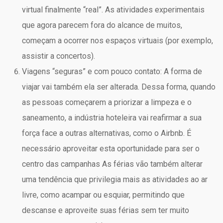
virtual finalmente “real”. As atividades experimentais
que agora parecem fora do alcance de muitos,
começam a ocorrer nos espaços virtuais (por exemplo,
assistir a concertos).
Viagens “seguras” e com pouco contato: A forma de
viajar vai também ela ser alterada. Dessa forma, quando
as pessoas começarem a priorizar a limpeza e o
saneamento, a indústria hoteleira vai reafirmar a sua
força face a outras alternativas, como o Airbnb. É
necessário aproveitar esta oportunidade para ser o
centro das campanhas As férias vão também alterar
uma tendência que privilegia mais as atividades ao ar
livre, como acampar ou esquiar, permitindo que
descanse e aproveite suas férias sem ter muito