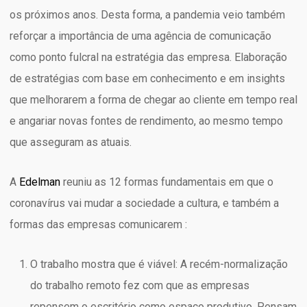
os próximos anos. Desta forma, a pandemia veio também
reforçar a importância de uma agência de comunicação
como ponto fulcral na estratégia das empresa. Elaboração
de estratégias com base em conhecimento e em insights
que melhorarem a forma de chegar ao cliente em tempo real
e angariar novas fontes de rendimento, ao mesmo tempo
que asseguram as atuais.
A
Edelman
reuniu as 12 formas fundamentais em que o
coronavírus vai mudar a sociedade a cultura, e também a
formas das empresas comunicarem :
O trabalho mostra que é viável: A recém-normalização
do trabalho remoto fez com que as empresas
repensem o escritório como espaço produtivo. Pensam