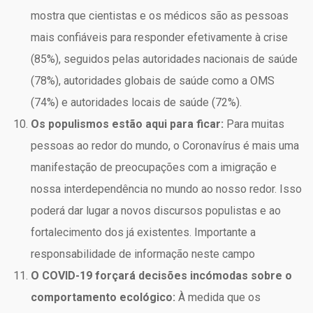
mostra que cientistas e os médicos são as pessoas
mais confiáveis para responder efetivamente à crise
(85%), seguidos pelas autoridades nacionais de saúde
(78%), autoridades globais de saúde como a OMS
(74%) e autoridades locais de saúde (72%).
Os populismos estão aqui para ficar:
Para muitas
pessoas ao redor do mundo, o Coronavírus é mais uma
manifestação de preocupações com a imigração e
nossa interdependência no mundo ao nosso redor. Isso
poderá dar lugar a novos discursos populistas e ao
fortalecimento dos já existentes. Importante a
responsabilidade de informação neste campo
O COVID-19 forçará decisões incómodas sobre o
comportamento ecológico:
À medida que os