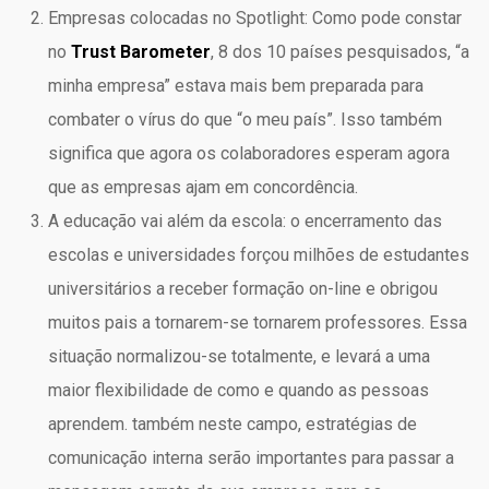
Empresas colocadas no Spotlight: Como pode constar
no
Trust Barometer
, 8 dos 10 países pesquisados, “a
minha empresa” estava mais bem preparada para
combater o vírus do que “o meu país”. Isso também
significa que agora os colaboradores esperam agora
que as empresas ajam em concordência.
A educação vai além da escola: o encerramento das
escolas e universidades forçou milhões de estudantes
universitários a receber formação on-line e obrigou
muitos pais a tornarem-se tornarem professores. Essa
situação normalizou-se totalmente, e levará a uma
maior flexibilidade de como e quando as pessoas
aprendem. também neste campo, estratégias de
comunicação interna serão importantes para passar a