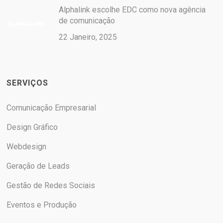
Alphalink escolhe EDC como nova agência
de comunicação
22 Janeiro, 2025
SERVIÇOS
Comunicação Empresarial
Design Gráfico
Webdesign
Geração de Leads
Gestão de Redes Sociais
Eventos e Produção