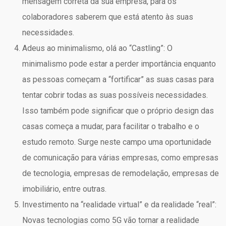
mensagem correta da sua empresa, para os
colaboradores saberem que está atento às suas
necessidades.
Adeus ao minimalismo, olá ao “Castling”: O
minimalismo pode estar a perder importância enquanto
as pessoas começam a “fortificar” as suas casas para
tentar cobrir todas as suas possíveis necessidades.
Isso também pode significar que o próprio design das
casas começa a mudar, para facilitar o trabalho e o
estudo remoto. Surge neste campo uma oportunidade
de comunicação para várias empresas, como empresas
de tecnologia, empresas de remodelação, empresas de
imobiliário, entre outras.
Investimento na “realidade virtual” e da realidade “real”:
Novas tecnologias como 5G vão tornar a realidade