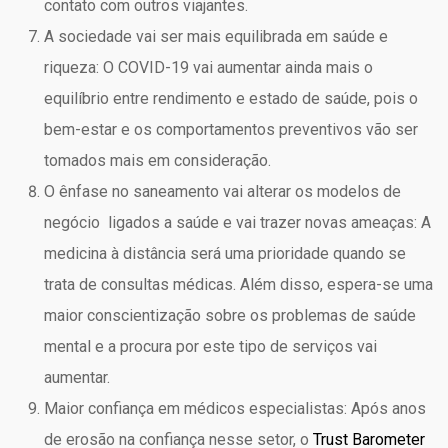
contato com outros viajantes.
A sociedade vai ser mais equilibrada em saúde e
riqueza: O COVID-19 vai aumentar ainda mais o
equilíbrio entre rendimento e estado de saúde, pois o
bem-estar e os comportamentos preventivos vão ser
tomados mais em consideração.
O ênfase no saneamento vai alterar os modelos de
negócio ligados a saúde e vai trazer novas ameaças: A
medicina à distância será uma prioridade quando se
trata de consultas médicas. Além disso, espera-se uma
maior conscientização sobre os problemas de saúde
mental e a procura por este tipo de serviços vai
aumentar.
Maior confiança em médicos especialistas: Após anos
de erosão na confiança nesse setor, o
Trust Barometer