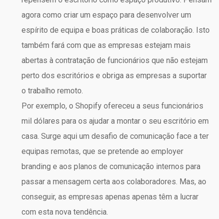
agora como criar um espaço para desenvolver um
espírito de equipa e boas práticas de colaboração. Isto
também fará com que as empresas estejam mais
abertas à contratação de funcionários que não estejam
perto dos escritórios e obriga as empresas a suportar
o trabalho remoto.
Por exemplo, o Shopify ofereceu a seus funcionários
mil dólares para os ajudar a montar o seu escritório em
casa. Surge aqui um desafio de comunicação face a ter
equipas remotas, que se pretende ao employer
branding e aos planos de comunicação internos para
passar a mensagem certa aos colaboradores. Mas, ao
conseguir, as empresas apenas apenas têm a lucrar
com esta nova tendência.