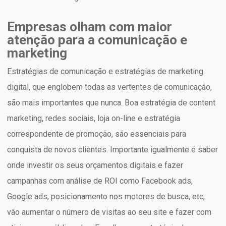
Empresas olham com maior
atenção para a comunicação e
marketing
Estratégias de comunicação e estratégias de marketing
digital, que englobem todas as vertentes de comunicação,
são mais importantes que nunca. Boa estratégia de content
marketing, redes sociais, loja on-line e estratégia
correspondente de promoção, são essenciais para
conquista de novos clientes. Importante igualmente é saber
onde investir os seus orçamentos digitais e fazer
campanhas com análise de ROI como Facebook ads,
Google ads, posicionamento nos motores de busca, etc,
vão aumentar o número de visitas ao seu site e fazer com