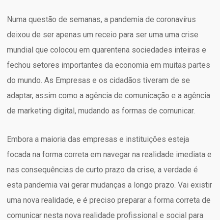
Numa questão de semanas, a pandemia de coronavírus
deixou de ser apenas um receio para ser uma uma crise
mundial que colocou em quarentena sociedades inteiras e
fechou setores importantes da economia em muitas partes
do mundo. As Empresas e os cidadãos tiveram de se
adaptar, assim como a agência de comunicação e a agência
de marketing digital, mudando as formas de comunicar.
Embora a maioria das empresas e instituições esteja
focada na forma correta em navegar na realidade imediata e
nas consequências de curto prazo da crise, a verdade é
esta pandemia vai gerar mudanças a longo prazo. Vai existir
uma nova realidade, e é preciso preparar a forma correta de
comunicar nesta nova realidade profissional e social para