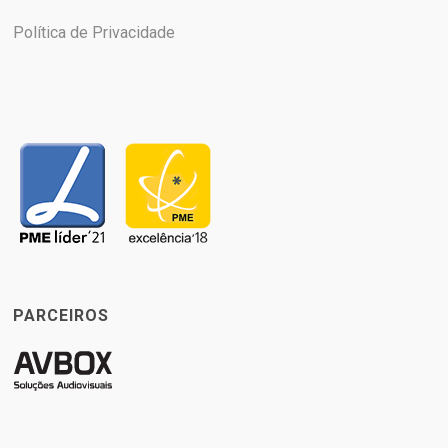
Política de Privacidade
PARCEIROS