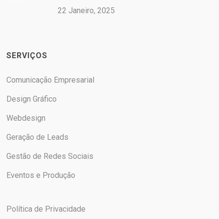
22 Janeiro, 2025
SERVIÇOS
Comunicação Empresarial
Design Gráfico
Webdesign
Geração de Leads
Gestão de Redes Sociais
Eventos e Produção
Política de Privacidade