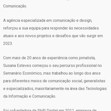
Comunicação.
A agência especializada em comunicação e design,
reforçou a sua equipa para responder às necessidades
atuais e aos novos projetos e desafios que vão surgir em
2023.
Com mais de 20 anos de experiência como jornalista,
Susana Esteves começou o seu percurso profissional no
Semanário Económico, mas trabalhou ao longo dos anos
para diferentes meios de comunicação social, generalistas
e especializados, maioritariamente na área das Tecnologias
da Informação e Comunicação.
Foi cofundadora da Shift Digital em 2011, empresa de