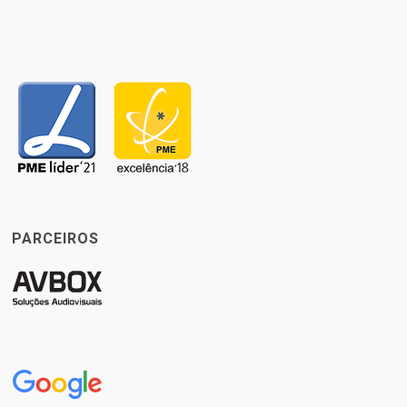
PARCEIROS