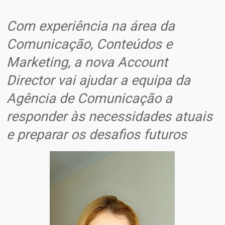
Com experiência na área da
Comunicação, Conteúdos e
Marketing, a nova Account
Director vai ajudar a equipa da
Agência de Comunicação a
responder às necessidades atuais
e preparar os desafios futuros