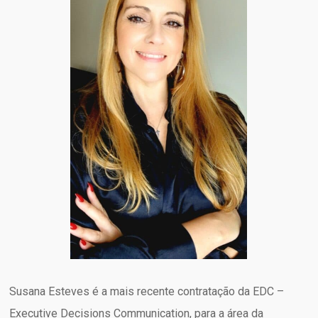
Susana Esteves é a mais recente contratação da EDC –
Executive Decisions Communication, para a área da