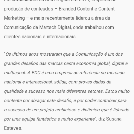
produção de conteúdos – Branded Content e Content
Marketing – e mais recentemente liderou a área da
Comunicação da Martech Digital, onde trabalhou com
clientes nacionais e internacionais.
“
Os últimos anos mostraram que a Comunicação é um dos
grandes desafios das marcas nesta economia global, digital e
multicanal. A EDC é uma empresa de referência no mercado
nacional e internacional, sólida, com provas dadas de
qualidade e sucesso nos mais diferentes setores. Estou muito
contente por abraçar este desafio, e por poder contribuir para
o sucesso de um projeto ambicioso e dinâmico que é liderado
”, diz Susana
por uma equipa fantástica e muito experiente
Esteves.