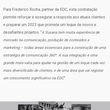
Para Frederico Rocha, partner da EDC, esta contratação
permite reforçar e assegurar a resposta aos atuais clientes
e preparar um 2023 que promete um leque de novos e
desafiantes projetos. “
A Susana tem muita experiência de
mercado na comunicação, produção de conteúdos e
marketing – todas áreas essenciais para a construção de uma
estratégia de comunicação 360º. A sua integração é uma
grande mais-valia para ajudar na gestão de um leque cada vez
mais diversificado de clientes, e de uma área que vai registar
”.
um crescimento significativo na EDC
Artigo Seguinte